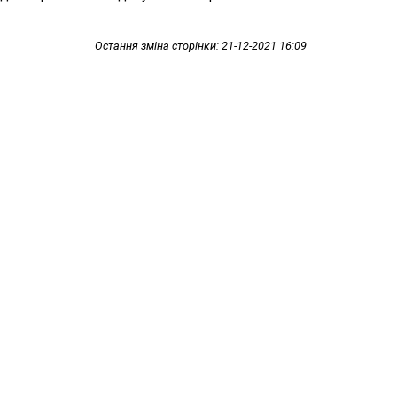
Остання зміна сторінки: 21-12-2021 16:09