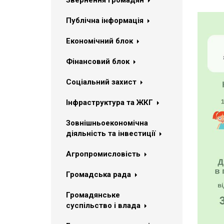
Звернення громадян
Публічна інформація
Економічний блок
Фінансовий блок
Соціальний захист
Інфраструктура та ЖКГ
Зовнішньоекономічна
діяльність та інвестиції
Агропромисловість
Громадська рада
Громадянське
суспільство і влада