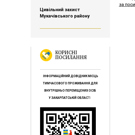
за пос
Цивільний захист
Мукачівського району
КОРИСНІ
ПОСИЛАННЯ
ІНФОРМАЦІЙНИЙ ДОВІДНИК МІСЦЬ
ТИМЧАСОВОГО ПРОЖИВАННЯ ДЛЯ
ВНУТРІШНЬО ПЕРЕМІЩЕНИХ ОСІБ
У ЗАКАРПАТСЬКІЙ ОБЛАС
ТІ