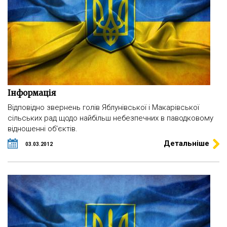
Інформація
Відповідно звернень голів Яблунівської і Макарівської
сільських рад щодо найбільш небезпечних в паводковому
відношенні об'єктів.
Детальніше
03.03.2012