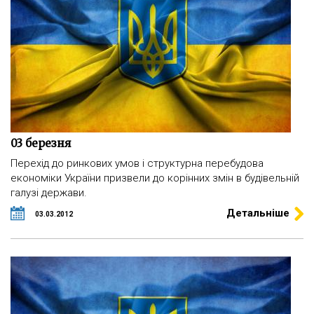
03 березня
Перехід до ринкових умов і структурна перебудова
економіки України призвели до корінних змін в будівельній
галузі держави.
Детальніше
03.03.2012