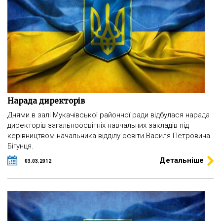
Нарада директорів
Днями в залі Мукачівської районної ради відбулася нарада
директорів загальноосвітніх навчальних закладів під
керівництвом начальника відділу освіти Василя Петровича
Бігунця.
Детальніше
03.03.2012