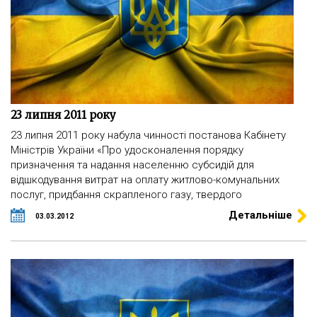
23 липня 2011 року
23 липня 2011 року набула чинності постанова Кабінету
Міністрів України «Про удосконалення порядку
призначення та надання населенню субсидій для
відшкодування витрат на оплату житлово-комунальних
послуг, придбання скрапленого газу, твердого
Детальніше
03.03.2012