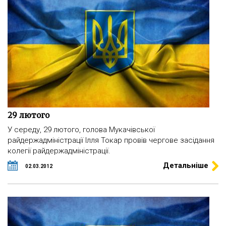
29 лютого
У середу, 29 лютого, голова Мукачівської
райдержадміністрації Ілля Токар провів чергове засідання
колегії райдержадміністрації.
Детальніше
02.03.2012