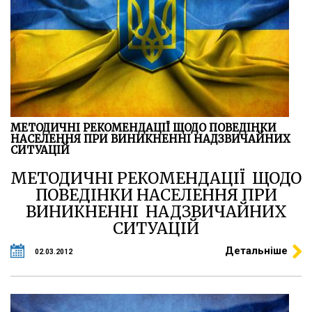
МЕТОДИЧНІ РЕКОМЕНДАЦІЇ ЩОДО ПОВЕДІНКИ
НАСЕЛЕННЯ ПРИ ВИНИКНЕННІ НАДЗВИЧАЙНИХ
СИТУАЦІЙ
МЕТОДИЧНІ РЕКОМЕНДАЦІЇ ЩОДО
ПОВЕДІНКИ НАСЕЛЕННЯ ПРИ
ВИНИКНЕННІ НАДЗВИЧАЙНИХ
СИТУАЦІЙ
Детальніше
02.03.2012