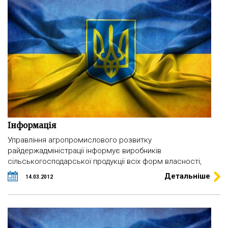
Інформація
Управління агропромислового розвитку
райдержадміністрації інформує виробників
сільськогосподарської продукції всіх форм власності,
Детальніше
14.03.2012