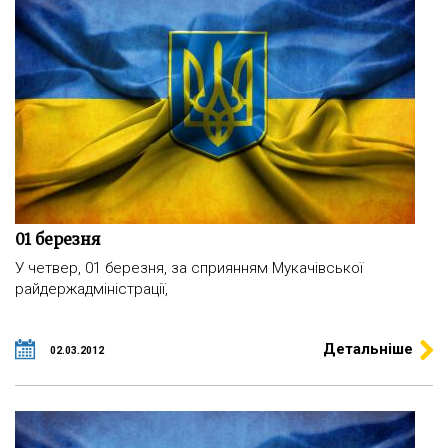
01 березня
У четвер, 01 березня, за сприянням Мукачівської
райдержадміністрації,
Детальніше
02.03.2012