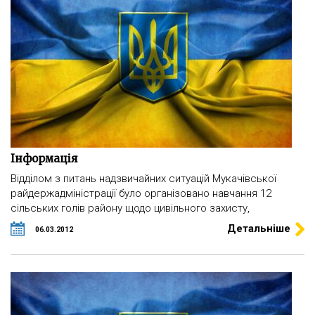
Інформація
Відділом з питань надзвичайних ситуацій Мукачівської
райдержадміністрації було організовано навчання 12
сільських голів району щодо цивільного захисту,
Детальніше
06.03.2012