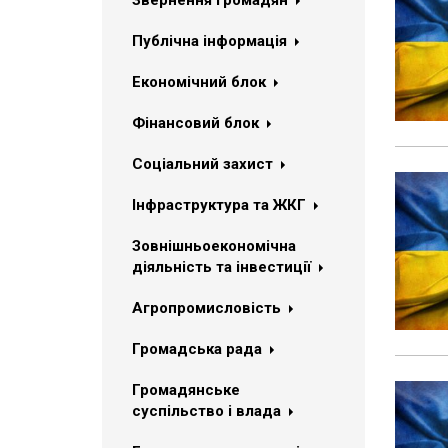
Звернення громадян
Публічна інформація
Економічний блок
Фінансовий блок
Соціальний захист
Інфраструктура та ЖКГ
Зовнішньоекономічна
діяльність та інвестиції
Агропромисловість
Громадська рада
Громадянське
суспільство і влада