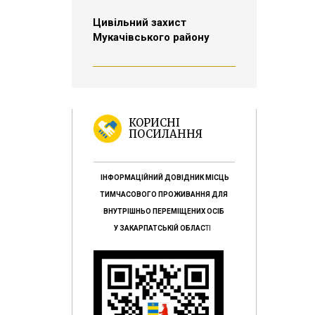
Цивільний захист
Мукачівського району
КОРИСНІ
ПОСИЛАННЯ
ІНФОРМАЦІЙНИЙ ДОВІДНИК МІСЦЬ
ТИМЧАСОВОГО ПРОЖИВАННЯ ДЛЯ
ВНУТРІШНЬО ПЕРЕМІЩЕНИХ ОСІБ
У ЗАКАРПАТСЬКІЙ ОБЛАС
ТІ