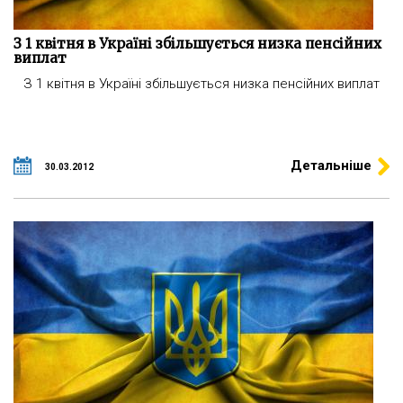
З 1 квітня в Україні збільшується низка пенсійних
виплат
З 1 квітня в Україні збільшується низка пенсійних виплат
Детальніше
30.03.2012