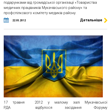
подарунками від громадської організації «Товариства
медичних працівників Мукачівського району» та
профспілкового комітету медиків району.
Детальніше
22.05.2012
17 травня 2012 у малому залі Мукачівської
РДА відбулося засідання Форуму