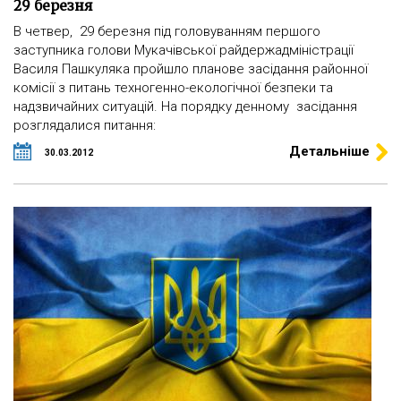
29 березня
В четвер, 29 березня під головуванням першого
заступника голови Мукачівської райдержадміністрації
Василя Пашкуляка пройшло планове засідання районної
комісії з питань техногенно-екологічної безпеки та
надзвичайних ситуацій. На порядку денному засідання
розглядалися питання:
Детальніше
30.03.2012