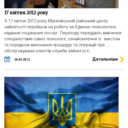
17 квітня 2012 року
З 17 квітня 2012 року Мукачівський районний центр
зайнятості перейшов на роботу за Єдиною технологією
надання соціальних послуг. Переходу передувло вивчення
спеціалістами самої технології, ознайомлення із змістом
та порядком виконання процедур та операцій при
обслуговуванні клієнтів служби зайнятості.
Детальніше
26.04.2012