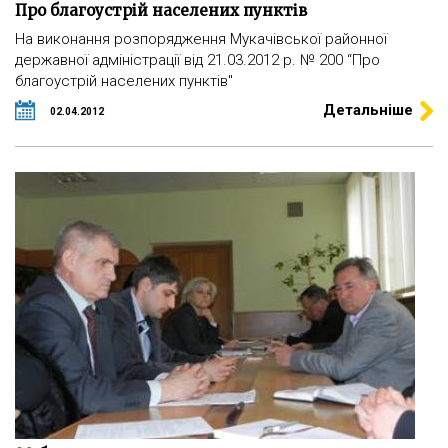
Про благоустрій населених пунктів
На виконання розпорядження Мукачівської районної
державної адміністрації від 21.03.2012 р. № 200 “Про
благоустрій населених пунктів"
Детальніше
02.04.2012