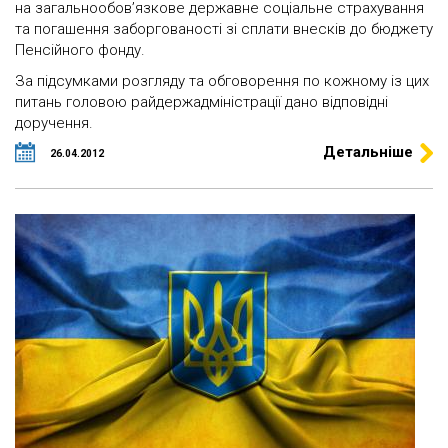
на загальнообов’язкове державне соціальне страхування
та погашення заборгованості зі сплати внесків до бюджету
Пенсійного фонду.
За підсумками розгляду та обговорення по кожному із цих
питань головою райдержадміністрації дано відповідні
доручення.
Детальніше
26.04.2012