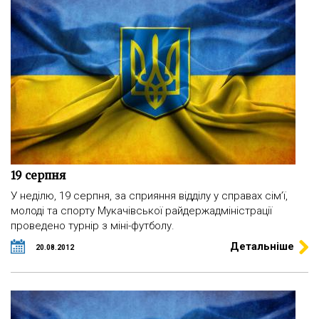
19 серпня
У неділю, 19 серпня, за сприяння відділу у справах сім’ї,
молоді та спорту Мукачівської райдержадміністрації
проведено турнір з міні-футболу.
Детальніше
20.08.2012