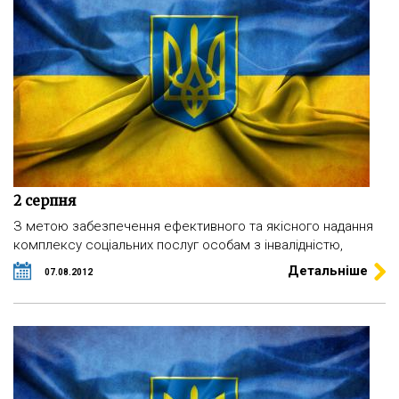
2 серпня
З метою забезпечення ефективного та якісного надання
комплексу соціальних послуг особам з інвалідністю,
Детальніше
07.08.2012