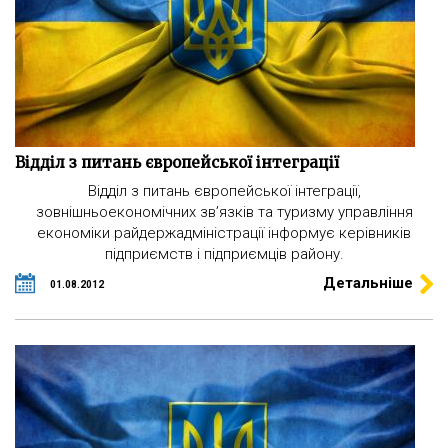
Відділ з питань європейської інтеграції
Відділ з питань європейської інтеграції,
зовнішньоекономічних зв’язків та туризму управління
економіки райдержадміністрації інформує керівників
підприємств і підприємців району.
Детальніше
01.08.2012