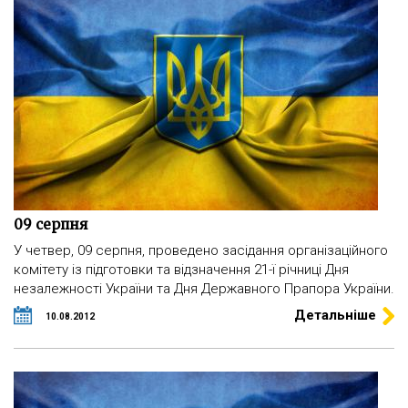
09 серпня
У четвер, 09 серпня, проведено засідання організаційного
комітету із підготовки та відзначення 21-ї річниці Дня
незалежності України та Дня Державного Прапора України.
Детальніше
10.08.2012