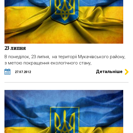
23 липня
В понеділок, 23 липня, на території Мукачівського району,
з метою покращення екологічного стану,
Детальніше
27.07.2012