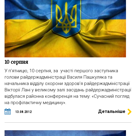
10 серпня
У п’ятницю, 10 серпня, за участі першого заступника
голови райдержадміністрації Василя Пашкуляка та
начальника відділу охорони здоров’я райдержадміністрації
Вікторії Лані у великому залі засідань райдержадміністрації
відбулася районна конференція на тему: «Сучасний погляд
на профілактичну медицину».
Детальніше
13.08.2012