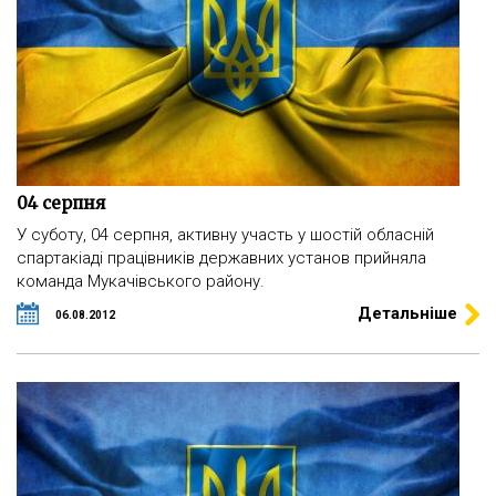
04 серпня
У суботу, 04 серпня, активну участь у шостій обласній
спартакіаді працівників державних установ прийняла
команда Мукачівського району.
Детальніше
06.08.2012