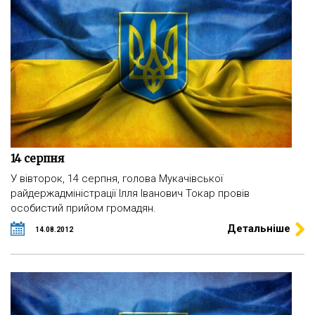
14 серпня
У вівторок, 14 серпня, голова Мукачівської
райдержадміністрації Ілля Іванович Токар провів
особистий прийом громадян.
Детальніше
14.08.2012