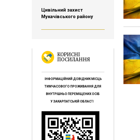
Цивільний захист
Мукачівського району
КОРИСНІ
ПОСИЛАННЯ
ІНФОРМАЦІЙНИЙ ДОВІДНИК МІСЦЬ
ТИМЧАСОВОГО ПРОЖИВАННЯ ДЛЯ
ВНУТРІШНЬО ПЕРЕМІЩЕНИХ ОСІБ
У ЗАКАРПАТСЬКІЙ ОБЛАС
ТІ