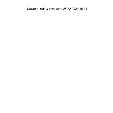
Остання зміна сторінки: 25-12-2023 10:31