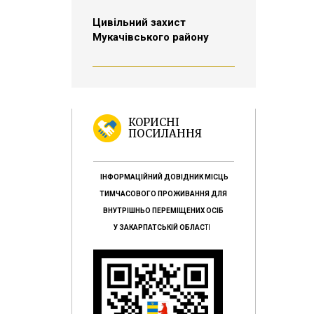
Цивільний захист
Мукачівського району
КОРИСНІ
ПОСИЛАННЯ
ІНФОРМАЦІЙНИЙ ДОВІДНИК МІСЦЬ
ТИМЧАСОВОГО ПРОЖИВАННЯ ДЛЯ
ВНУТРІШНЬО ПЕРЕМІЩЕНИХ ОСІБ
У ЗАКАРПАТСЬКІЙ ОБЛАС
ТІ