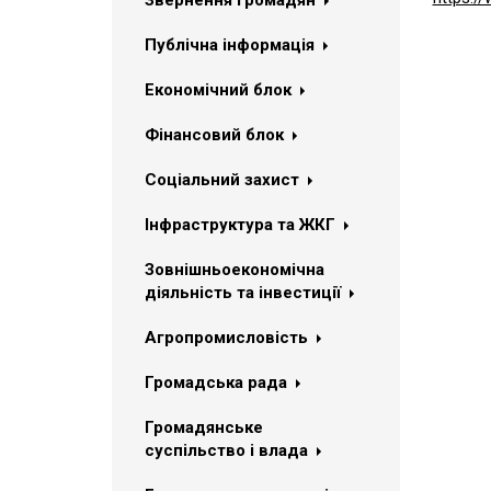
Звернення громадян
Публічна інформація
Економічний блок
Фінансовий блок
Соціальний захист
Інфраструктура та ЖКГ
Зовнішньоекономічна
діяльність та інвестиції
Агропромисловість
Громадська рада
Громадянське
суспільство і влада