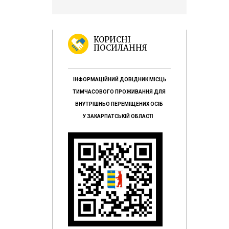
КОРИСНІ
ПОСИЛАННЯ
ІНФОРМАЦІЙНИЙ ДОВІДНИК МІСЦЬ
ТИМЧАСОВОГО ПРОЖИВАННЯ ДЛЯ
ВНУТРІШНЬО ПЕРЕМІЩЕНИХ ОСІБ
У ЗАКАРПАТСЬКІЙ ОБЛАС
ТІ