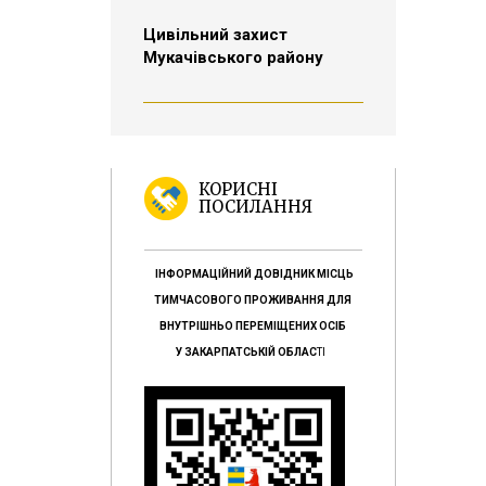
Цивільний захист
Мукачівського району
КОРИСНІ
ПОСИЛАННЯ
ІНФОРМАЦІЙНИЙ ДОВІДНИК МІСЦЬ
ТИМЧАСОВОГО ПРОЖИВАННЯ ДЛЯ
ВНУТРІШНЬО ПЕРЕМІЩЕНИХ ОСІБ
У ЗАКАРПАТСЬКІЙ ОБЛАС
ТІ