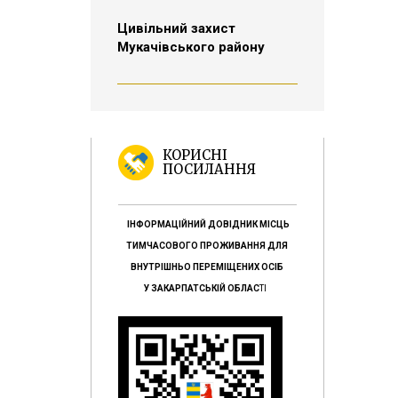
Цивільний захист
Мукачівського району
КОРИСНІ
ПОСИЛАННЯ
ІНФОРМАЦІЙНИЙ ДОВІДНИК МІСЦЬ
ТИМЧАСОВОГО ПРОЖИВАННЯ ДЛЯ
ВНУТРІШНЬО ПЕРЕМІЩЕНИХ ОСІБ
У ЗАКАРПАТСЬКІЙ ОБЛАС
ТІ