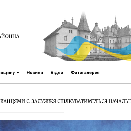
РАЙОННА
чівщину
Новини
Відео
Фотогалерея
КАНЦЯМИ С. ЗАЛУЖЖЯ СПІЛКУВАТИМЕТЬСЯ НАЧАЛЬНИ