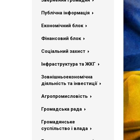
Звернення громадян
Публічна інформація
Економічний блок
Фінансовий блок
Соціальний захист
Інфраструктура та ЖКГ
Зовнішньоекономічна
діяльність та інвестиції
Агропромисловість
Громадська рада
Громадянське
суспільство і влада