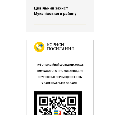
Цивільний захист
Мукачівського району
КОРИСНІ
ПОСИЛАННЯ
ІНФОРМАЦІЙНИЙ ДОВІДНИК МІСЦЬ
ТИМЧАСОВОГО ПРОЖИВАННЯ ДЛЯ
ВНУТРІШНЬО ПЕРЕМІЩЕНИХ ОСІБ
У ЗАКАРПАТСЬКІЙ ОБЛАС
ТІ