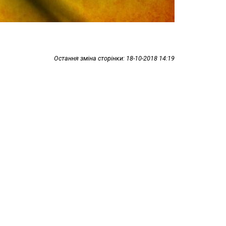
Остання зміна сторінки: 18-10-2018 14:19