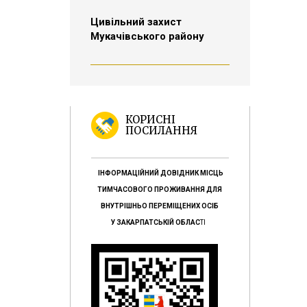
Цивільний захист
Мукачівського району
КОРИСНІ
ПОСИЛАННЯ
ІНФОРМАЦІЙНИЙ ДОВІДНИК МІСЦЬ
ТИМЧАСОВОГО ПРОЖИВАННЯ ДЛЯ
ВНУТРІШНЬО ПЕРЕМІЩЕНИХ ОСІБ
У ЗАКАРПАТСЬКІЙ ОБЛАС
ТІ