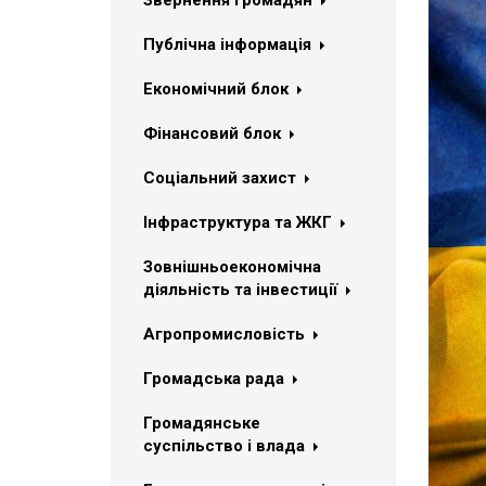
Звернення громадян
Публічна інформація
Економічний блок
Фінансовий блок
Соціальний захист
Інфраструктура та ЖКГ
Зовнішньоекономічна
діяльність та інвестиції
Агропромисловість
Громадська рада
Громадянське
суспільство і влада