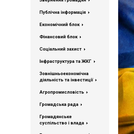
Звернення громадян
Публічна інформація
Економічний блок
Фінансовий блок
Соціальний захист
Інфраструктура та ЖКГ
Зовнішньоекономічна
діяльність та інвестиції
Агропромисловість
Громадська рада
Громадянське
суспільство і влада