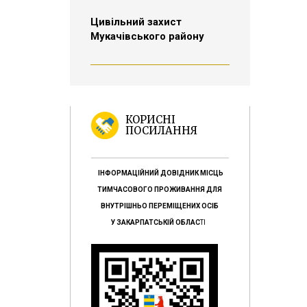
Цивільний захист
Мукачівського району
КОРИСНІ
ПОСИЛАННЯ
ІНФОРМАЦІЙНИЙ ДОВІДНИК МІСЦЬ
ТИМЧАСОВОГО ПРОЖИВАННЯ ДЛЯ
ВНУТРІШНЬО ПЕРЕМІЩЕНИХ ОСІБ
У ЗАКАРПАТСЬКІЙ ОБЛАС
ТІ