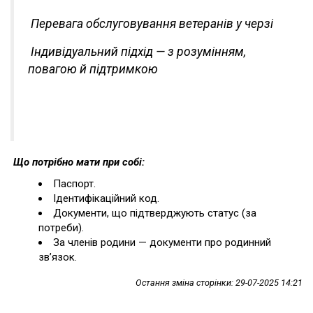
Перевага обслуговування ветеранів у черзі
Індивідуальний підхід — з розумінням,
повагою й підтримкою
Що потрібно мати при собі:
Паспорт.
Ідентифікаційний код.
Документи, що підтверджують статус (за
потреби).
За членів родини — документи про родинний
зв’язок.
Остання зміна сторінки: 29-07-2025 14:21