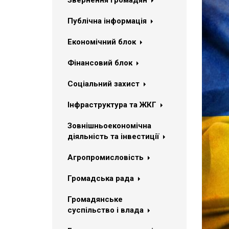
Звернення громадян
Публічна інформація
Економічний блок
Фінансовий блок
Соціальний захист
Інфраструктура та ЖКГ
Зовнішньоекономічна
діяльність та інвестиції
Агропромисловість
Громадська рада
Громадянське
суспільство і влада