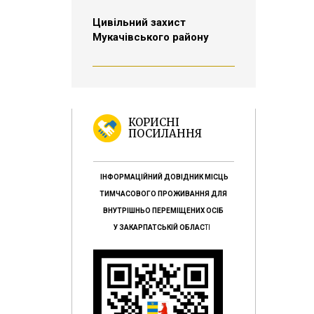
Цивільний захист
Мукачівського району
КОРИСНІ
ПОСИЛАННЯ
ІНФОРМАЦІЙНИЙ ДОВІДНИК МІСЦЬ
ТИМЧАСОВОГО ПРОЖИВАННЯ ДЛЯ
ВНУТРІШНЬО ПЕРЕМІЩЕНИХ ОСІБ
У ЗАКАРПАТСЬКІЙ ОБЛАС
ТІ