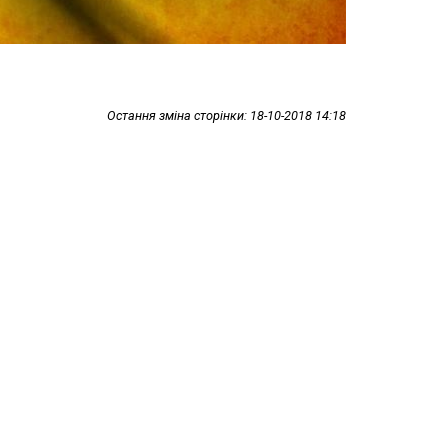
Остання зміна сторінки: 18-10-2018 14:18