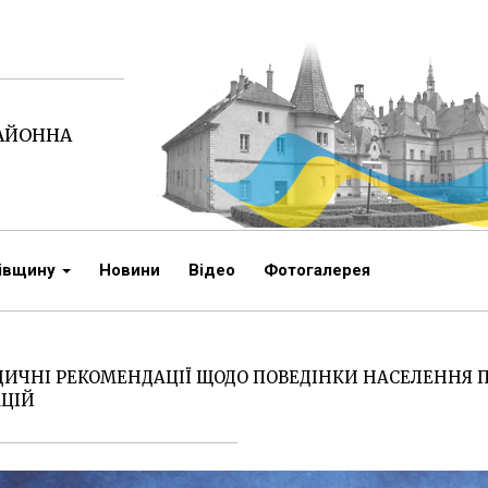
РАЙОННА
чівщину
Новини
Відео
Фотогалерея
ИЧНІ РЕКОМЕНДАЦІЇ ЩОДО ПОВЕДІНКИ НАСЕЛЕННЯ
ЦІЙ