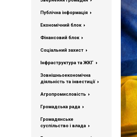
Звернення громадян
Публічна інформація
Економічний блок
Фінансовий блок
Соціальний захист
Інфраструктура та ЖКГ
Зовнішньоекономічна
діяльність та інвестиції
Агропромисловість
Громадська рада
Громадянське
суспільство і влада