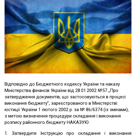
Відповідно до Бюджетного кодексу України та наказу
Міністерства фінансів України від 28.01.2002 №57 „Про
затвердження документів, що застосовуються в процесі
виконання бюджету”, зареєстрованого в Міністерстві
юстиції України 1 лютого 2002 р. за № 86/6374 (із змінами),
з метою визначення процедури складання і виконання
розпису районного бюджету НАКАЗУЮ:
1. Затвердити Інструкцію про складання і виконання