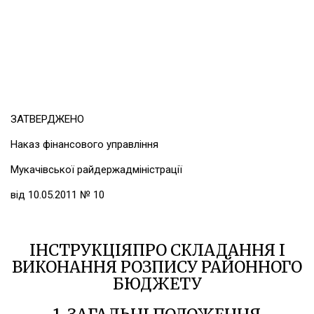
ЗАТВЕРДЖЕНО
Наказ фінансового управління
Мукачівської райдержадміністрації
від 10.05.2011 № 10
ІНСТРУКЦІЯПРО СКЛАДАННЯ І
ВИКОНАННЯ РОЗПИСУ РАЙОННОГО
БЮДЖЕТУ