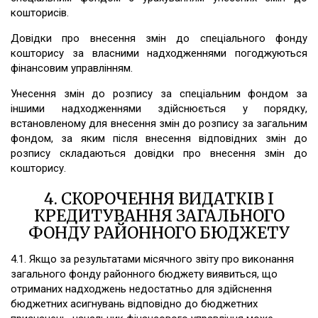
кошторисів.
Довідки про внесення змін до спеціального фонду
кошторису за власними надходженнями погоджуються
фінансовим управлінням.
Унесення змін до розпису за спеціальним фондом за
іншими надходженнями здійснюється у порядку,
встановленому для внесення змін до розпису за загальним
фондом, за яким після внесення відповідних змін до
розпису складаються довідки про внесення змін до
кошторису.
4. СКОРОЧЕННЯ ВИДАТКІВ І
КРЕДИТУВАННЯ ЗАГАЛЬНОГО
ФОНДУ РАЙОННОГО БЮДЖЕТУ
4.1. Якщо за результатами місячного звіту про виконання
загального фонду районного бюджету виявиться, що
отриманих надходжень недостатньо для здійснення
бюджетних асигнувань відповідно до бюджетних