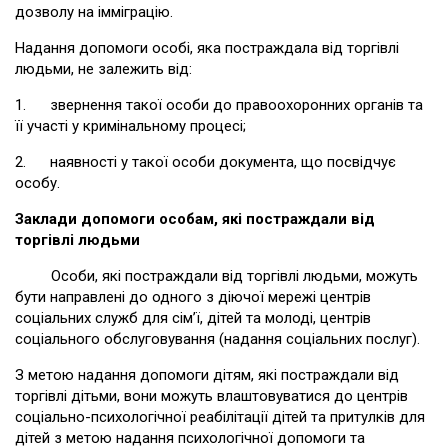
дозволу на імміграцію.
Надання допомоги особі, яка постраждала від торгівлі
людьми, не залежить від:
1. звернення такої особи до правоохоронних органів та
її участі у кримінальному процесі;
2. наявності у такої особи документа, що посвідчує
особу.
Заклади допомоги особам, які постраждали від
торгівлі людьми
Особи, які постраждали від торгівлі людьми, можуть
бути направлені до одного з діючої мережі центрів
соціальних служб для сім’ї, дітей та молоді, центрів
соціального обслуговування (надання соціальних послуг).
З метою надання допомоги дітям, які постраждали від
торгівлі дітьми, вони можуть влаштовуватися до центрів
соціально-психологічної реабілітації дітей та притулків для
дітей з метою надання психологічної допомоги та