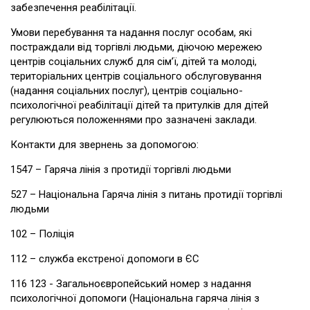
забезпечення реабілітації.
Умови перебування та надання послуг особам, які
постраждали від торгівлі людьми, діючою мережею
центрів соціальних служб для сім’ї, дітей та молоді,
територіальних центрів соціального обслуговування
(надання соціальних послуг), центрів соціально-
психологічної реабілітації дітей та притулків для дітей
регулюються положеннями про зазначені заклади.
Контакти для звернень за допомогою:
1547 – Гаряча лінія з протидії торгівлі людьми
527 – Національна Гаряча лінія з питань протидії торгівлі
людьми
102 – Поліція
112 – служба екстреної допомоги в ЄС
116 123 - Загальноєвропейський номер з надання
психологічної допомоги (Національна гаряча лінія з