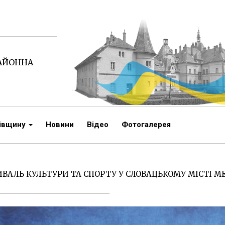
РАЙОННА
чівщину
Новини
Відео
Фотогалерея
ВАЛЬ КУЛЬТУРИ ТА СПОРТУ У СЛОВАЦЬКОМУ МІСТІ 