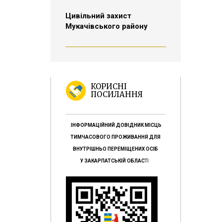
Цивільний захист
Мукачівського району
КОРИСНІ
ПОСИЛАННЯ
ІНФОРМАЦІЙНИЙ ДОВІДНИК МІСЦЬ
ТИМЧАСОВОГО ПРОЖИВАННЯ ДЛЯ
ВНУТРІШНЬО ПЕРЕМІЩЕНИХ ОСІБ
У ЗАКАРПАТСЬКІЙ ОБЛАС
ТІ