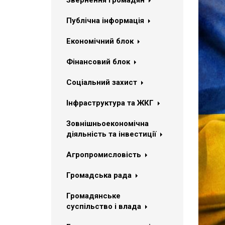
Звернення громадян
Публічна інформація
Економічний блок
Фінансовий блок
Соціальний захист
Інфраструктура та ЖКГ
Зовнішньоекономічна
діяльність та інвестиції
Агропромисловість
Громадська рада
Громадянське
суспільство і влада