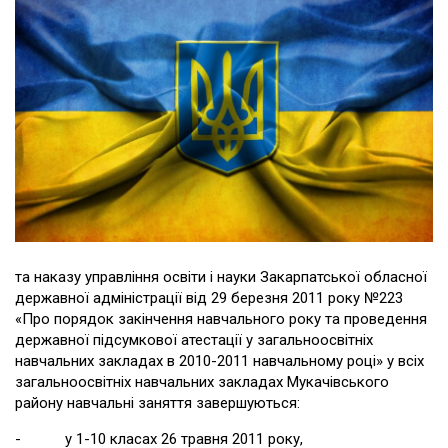
та наказу управління освіти і науки Закарпатської обласної
державної адміністрації від 29 березня 2011 року №223
«Про порядок закінчення навчального року та проведення
державної підсумкової атестації у загальноосвітніх
навчальних закладах в 2010-2011 навчальному році» у всіх
загальноосвітніх навчальних закладах Мукачівського
району навчальні заняття завершуються:
- у 1-10 класах 26 травня 2011 року,