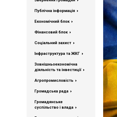
Звернення громадян
Публічна інформація
Економічний блок
Фінансовий блок
Соціальний захист
Інфраструктура та ЖКГ
Зовнішньоекономічна
діяльність та інвестиції
Агропромисловість
Громадська рада
Громадянське
суспільство і влада