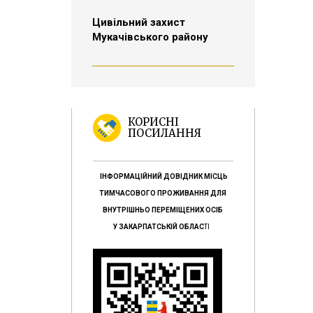
Цивільний захист
Мукачівського району
КОРИСНІ
ПОСИЛАННЯ
ІНФОРМАЦІЙНИЙ ДОВІДНИК МІСЦЬ
ТИМЧАСОВОГО ПРОЖИВАННЯ ДЛЯ
ВНУТРІШНЬО ПЕРЕМІЩЕНИХ ОСІБ
У ЗАКАРПАТСЬКІЙ ОБЛАС
ТІ