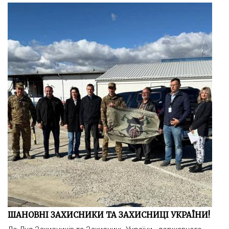
ШАНОВНІ ЗАХИСНИКИ ТА ЗАХИСНИЦІ УКРАЇНИ!