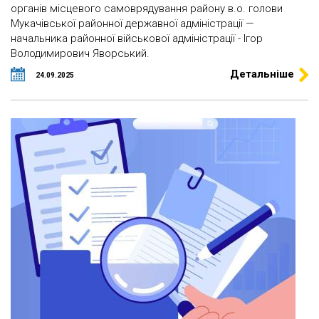
органів місцевого самоврядування району в.о. голови
Мукачівської районної державної адміністрації —
начальника районної військової адміністрації - Ігор
Володимирович Яворський.
Детальніше
24.09.2025