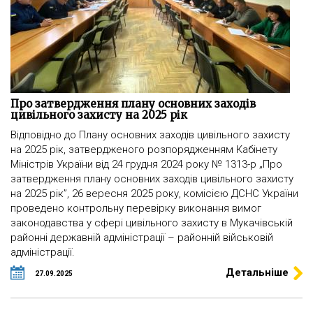
Про затвердження плану основних заходів
цивільного захисту на 2025 рік
Відповідно до Плану основних заходів цивільного захисту
на 2025 рік, затвердженого розпорядженням Кабінету
Міністрів України від 24 грудня 2024 року № 1313-р „Про
затвердження плану основних заходів цивільного захисту
на 2025 рік”, 26 вересня 2025 року, комісією ДСНС України
проведено контрольну перевірку виконання вимог
законодавства у сфері цивільного захисту в Мукачівській
районні державній адміністрації – районній військовій
адміністрації.
Детальніше
27.09.2025